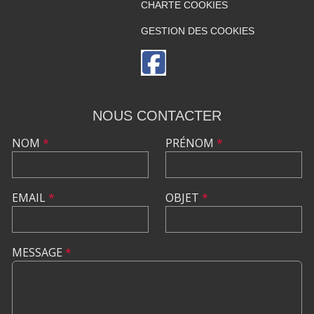
CHARTE COOKIES
GESTION DES COOKIES
NOUS CONTACTER
NOM
*
PRÉNOM
*
EMAIL
*
OBJET
*
MESSAGE
*