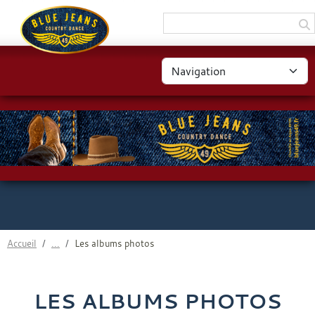
Panneau de gestion des cookies
Accueil
Les albums photos
LES ALBUMS PHOTOS