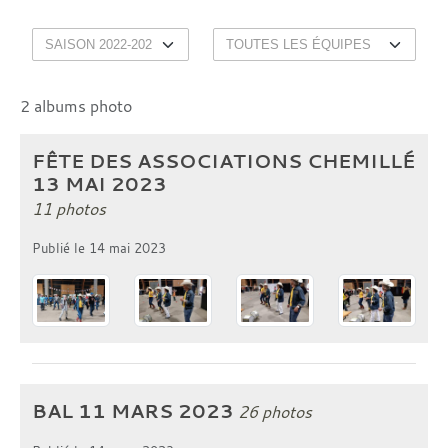
2 albums photo
FÊTE DES ASSOCIATIONS CHEMILLÉ
13 MAI 2023
11 photos
Publié le
14 mai 2023
BAL 11 MARS 2023
26 photos