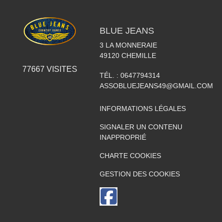
BLUE JEANS
3 LA MONNERAIE
49120
CHEMILLE
77667
VISITES
TÉL. :
0647794314
ASSOBLUEJEANS49@GMAIL.COM
INFORMATIONS LÉGALES
SIGNALER UN CONTENU
INAPPROPRIÉ
CHARTE COOKIES
GESTION DES COOKIES