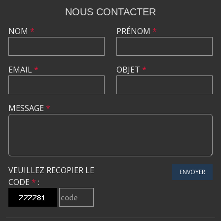
NOUS CONTACTER
NOM
*
PRÉNOM
*
EMAIL
*
OBJET
*
MESSAGE
*
VEUILLEZ RECOPIER LE
ENVOYER
CODE
*
: