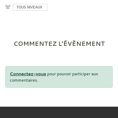
TOUS NIVEAUX
COMMENTEZ L’ÉVÈNEMENT
Connectez-vous
pour pouvoir participer aux
commentaires.