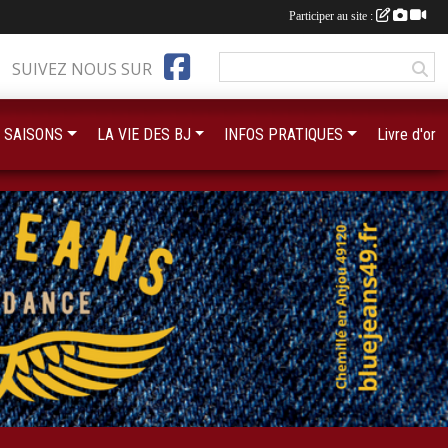
Participer au site :
SUIVEZ NOUS SUR
 SAISONS
LA VIE DES BJ
INFOS PRATIQUES
Livre d'or