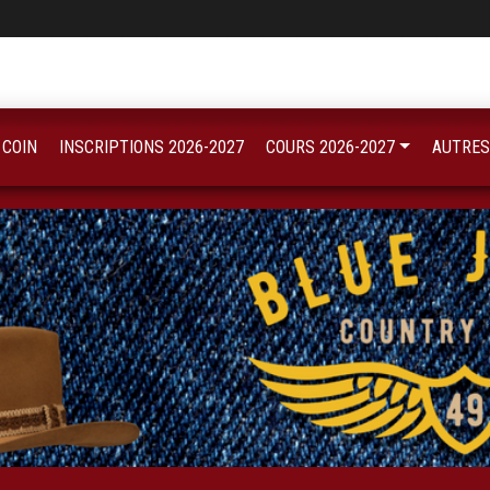
 COIN
INSCRIPTIONS 2026-2027
COURS 2026-2027
AUTRES