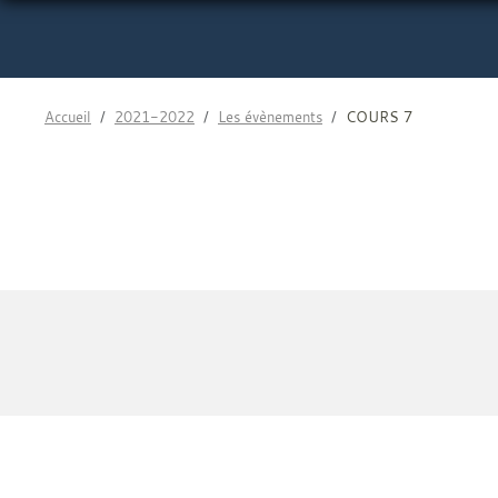
Accueil
2021-2022
Les évènements
COURS 7