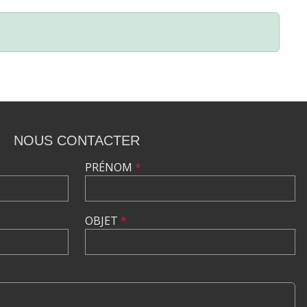
NOUS CONTACTER
PRÉNOM
*
OBJET
*