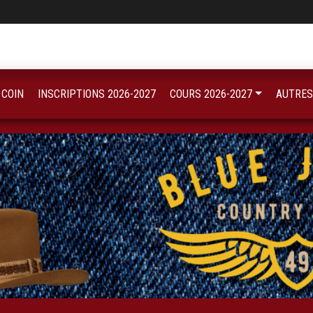
 COIN
INSCRIPTIONS 2026-2027
COURS 2026-2027
AUTRES