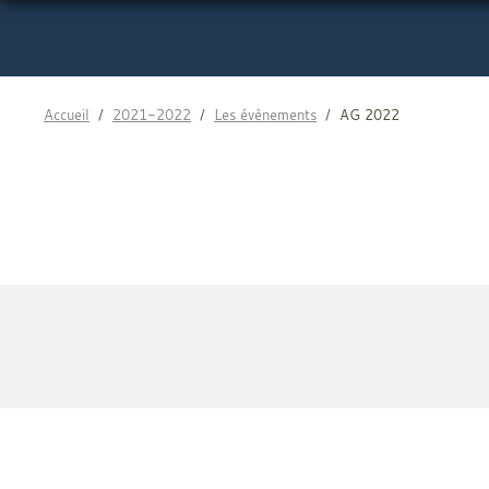
Accueil
2021-2022
Les évènements
AG 2022