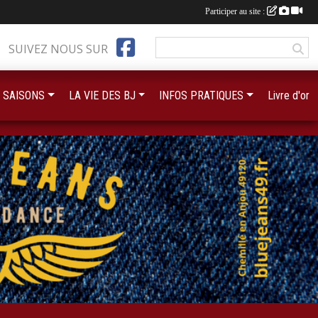
Participer au site :
SUIVEZ NOUS SUR
 SAISONS
LA VIE DES BJ
INFOS PRATIQUES
Livre d'or