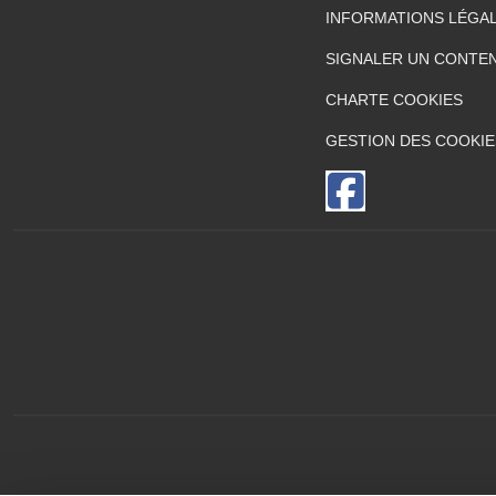
INFORMATIONS LÉGA
SIGNALER UN CONTEN
CHARTE COOKIES
GESTION DES COOKIE