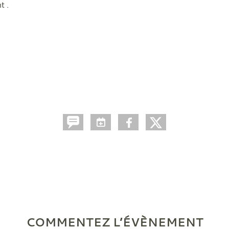
t .
COMMENTEZ L’ÉVÈNEMENT