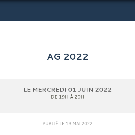
AG 2022
LE
MERCREDI
01
JUIN
2022
DE 19H À 20H
PUBLIÉ LE
19 MAI 2022