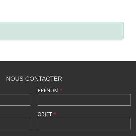
NOUS CONTACTER
PRÉNOM
*
OBJET
*