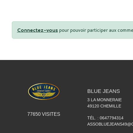
Connectez-vous
pour pouvoir participer aux comme
BLUE JEANS
3 LA MONNERAIE
49120
CHEMILLE
77650
VISITES
TÉL. :
0647794314
ASSOBLUEJEANS49@