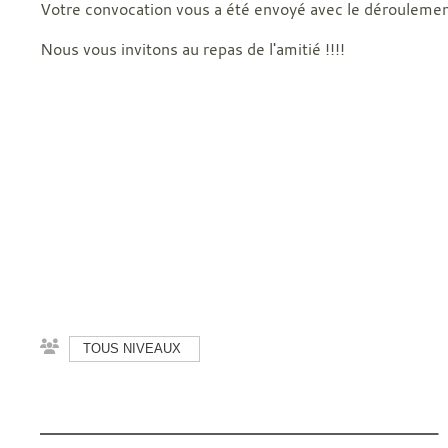
Votre convocation vous a été envoyé avec le déroulemen
Nous vous invitons au repas de l'amitié !!!!
TOUS NIVEAUX