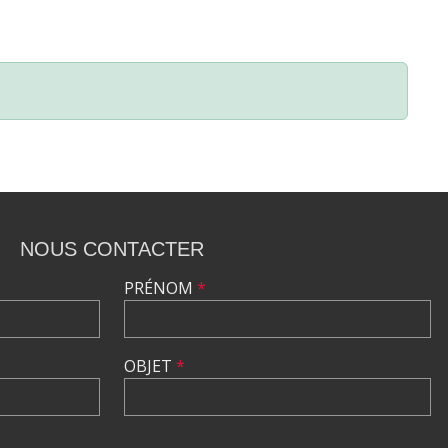
NOUS CONTACTER
PRÉNOM
*
OBJET
*