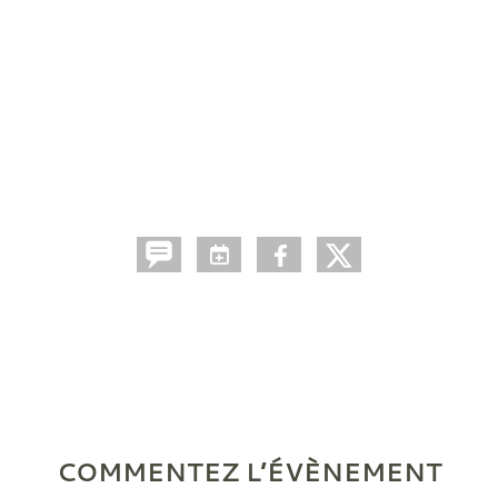
COMMENTEZ L’ÉVÈNEMENT