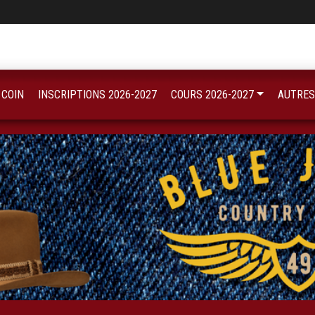
 COIN
INSCRIPTIONS 2026-2027
COURS 2026-2027
AUTRES