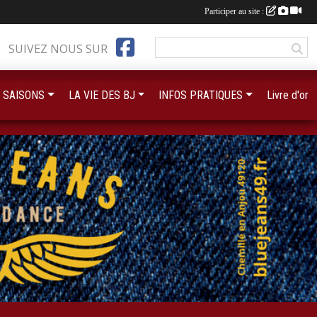
Participer au site :
SUIVEZ NOUS SUR
 SAISONS
LA VIE DES BJ
INFOS PRATIQUES
Livre d'or