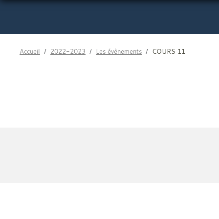
Accueil
2022-2023
Les évènements
COURS 11