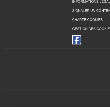
INFORMATIONS LÉGA
SIGNALER UN CONTEN
CHARTE COOKIES
GESTION DES COOKIE