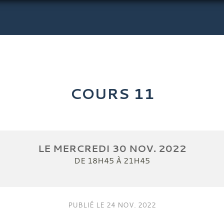
COURS 11
LE
MERCREDI
30
NOV.
2022
DE 18H45 À 21H45
PUBLIÉ LE
24 NOV. 2022