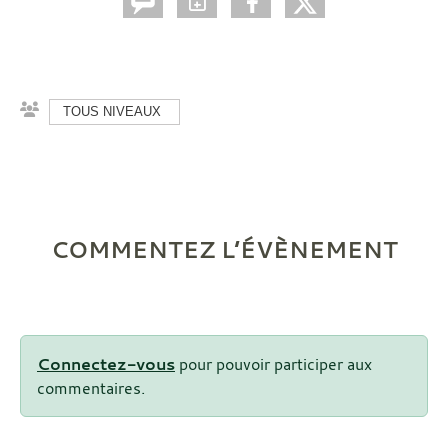
TOUS NIVEAUX
COMMENTEZ L’ÉVÈNEMENT
Connectez-vous
pour pouvoir participer aux
commentaires.