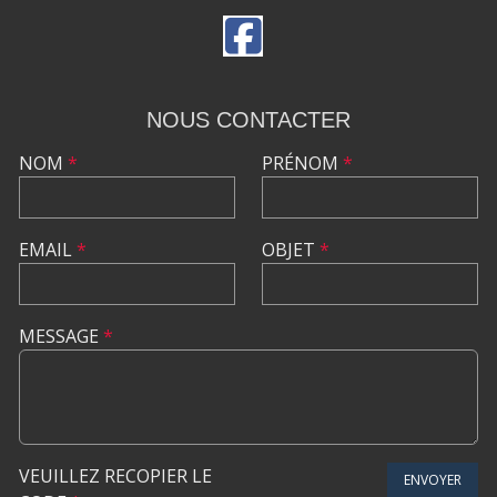
NOUS CONTACTER
NOM
*
PRÉNOM
*
EMAIL
*
OBJET
*
MESSAGE
*
VEUILLEZ RECOPIER LE
ENVOYER