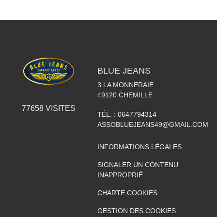
BLUE JEANS
3 LA MONNERAIE
49120
CHEMILLE
77658
VISITES
TÉL. :
0647794314
ASSOBLUEJEANS49@GMAIL.COM
INFORMATIONS LÉGALES
SIGNALER UN CONTENU
INAPPROPRIÉ
CHARTE COOKIES
GESTION DES COOKIES