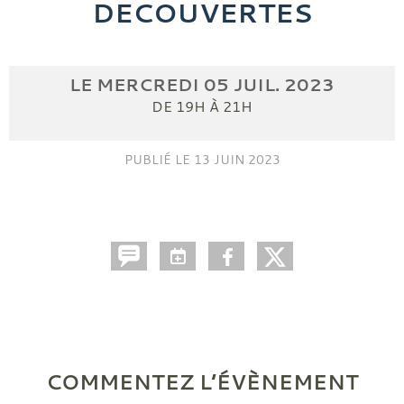
DECOUVERTES
LE
MERCREDI
05
JUIL.
2023
DE 19H À 21H
PUBLIÉ LE
13 JUIN 2023
COMMENTEZ L’ÉVÈNEMENT