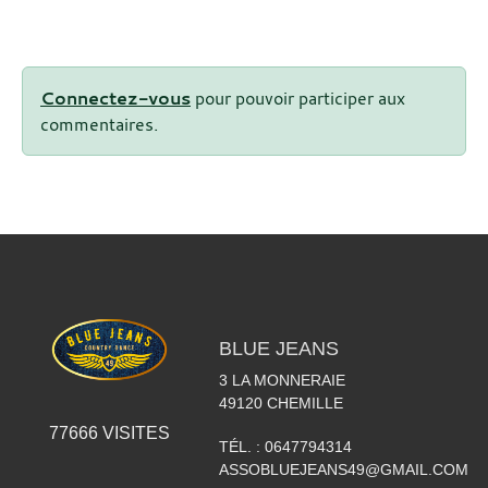
Connectez-vous
pour pouvoir participer aux
commentaires.
BLUE JEANS
3 LA MONNERAIE
49120
CHEMILLE
77666
VISITES
TÉL. :
0647794314
ASSOBLUEJEANS49@GMAIL.COM