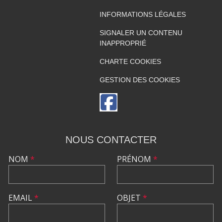
INFORMATIONS LÉGALES
SIGNALER UN CONTENU
INAPPROPRIÉ
CHARTE COOKIES
GESTION DES COOKIES
NOUS CONTACTER
NOM
*
PRÉNOM
*
EMAIL
*
OBJET
*