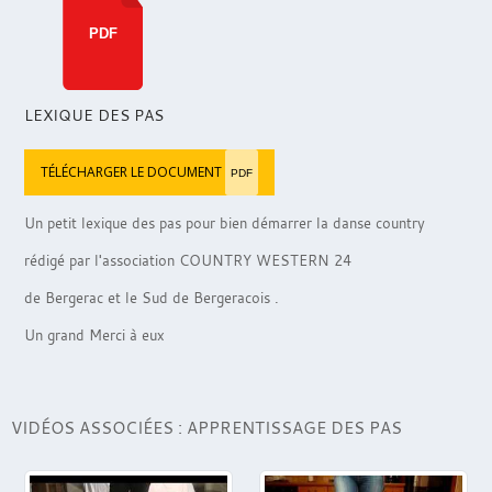
PDF
LEXIQUE DES PAS
TÉLÉCHARGER LE DOCUMENT
PDF
Un petit lexique des pas pour bien démarrer la danse country
rédigé par l'association COUNTRY WESTERN 24
de Bergerac et le Sud de Bergeracois .
Un grand Merci à eux
VIDÉOS ASSOCIÉES : APPRENTISSAGE DES PAS