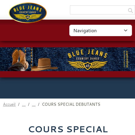
Panneau de gestion des cookies
Accueil
COURS SPECIAL DEBUTANTS
COURS SPECIAL