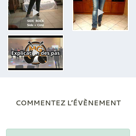
COMMENTEZ L’ÉVÈNEMENT