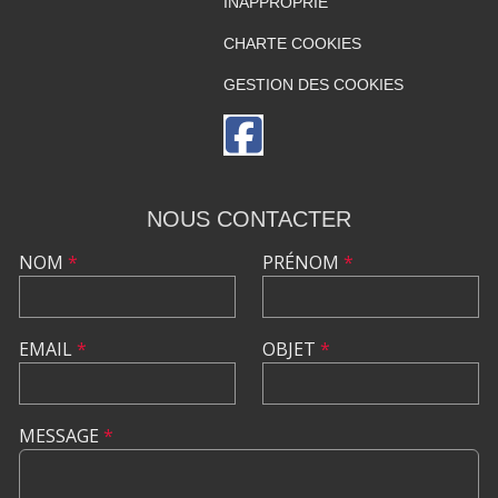
INAPPROPRIÉ
CHARTE COOKIES
GESTION DES COOKIES
NOUS CONTACTER
NOM
*
PRÉNOM
*
EMAIL
*
OBJET
*
MESSAGE
*