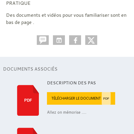
PRATIQUE
Des documents et vidéos pour vous familiariser sont en
bas de page .
DOCUMENTS ASSOCIÉS
DESCRIPTION DES PAS
TÉLÉCHARGER LE DOCUMENT
PDF
PDF
Allez on mémorise ....