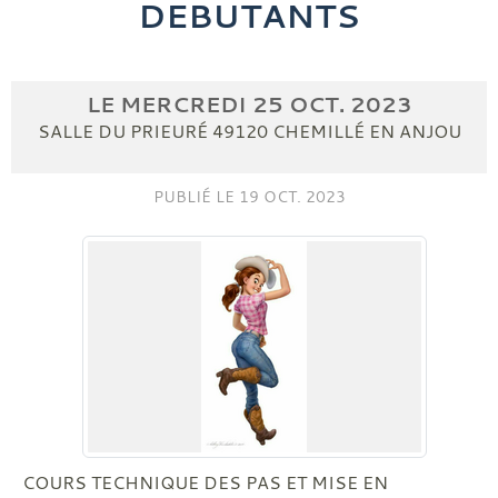
DEBUTANTS
LE
MERCREDI
25
OCT.
2023
SALLE DU PRIEURÉ
49120
CHEMILLÉ EN ANJOU
PUBLIÉ LE
19 OCT. 2023
COURS TECHNIQUE DES PAS ET MISE EN