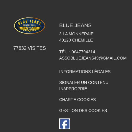
BLUE JEANS
3 LA MONNERAIE
49120
CHEMILLE
77632
VISITES
TÉL. :
0647794314
ASSOBLUEJEANS49@GMAIL.COM
INFORMATIONS LÉGALES
SIGNALER UN CONTENU
INAPPROPRIÉ
CHARTE COOKIES
GESTION DES COOKIES