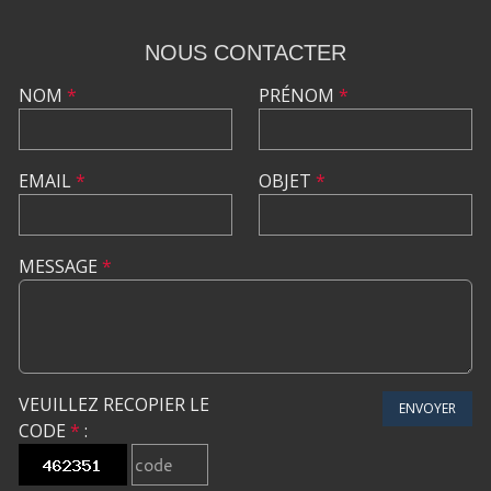
NOUS CONTACTER
NOM
*
PRÉNOM
*
EMAIL
*
OBJET
*
MESSAGE
*
VEUILLEZ RECOPIER LE
ENVOYER
CODE
*
: