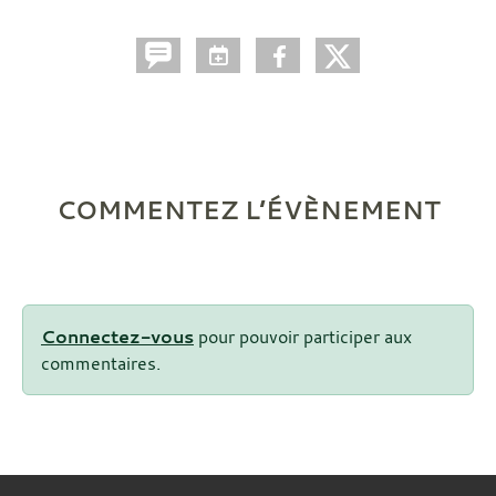
COMMENTEZ L’ÉVÈNEMENT
Connectez-vous
pour pouvoir participer aux
commentaires.