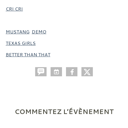
CRI CRI
MUSTANG
DEMO
TEXAS GIRLS
BETTER THAN THAT
COMMENTEZ L’ÉVÈNEMENT