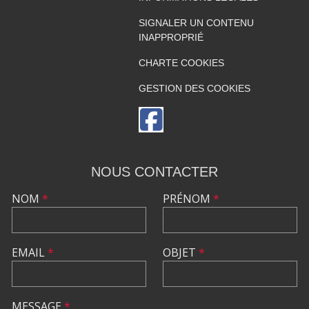
SIGNALER UN CONTENU
INAPPROPRIÉ
CHARTE COOKIES
GESTION DES COOKIES
NOUS CONTACTER
NOM
*
PRÉNOM
*
EMAIL
*
OBJET
*
MESSAGE
*