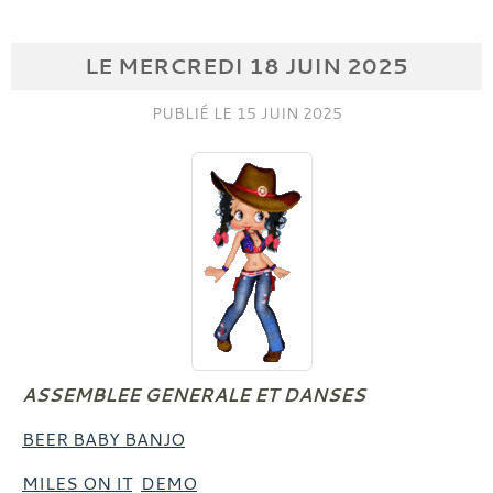
LE
MERCREDI
18
JUIN
2025
PUBLIÉ LE
15 JUIN 2025
ASSEMBLEE GENERALE ET DANSES
BEER BABY BANJO
MILES ON IT
DEMO