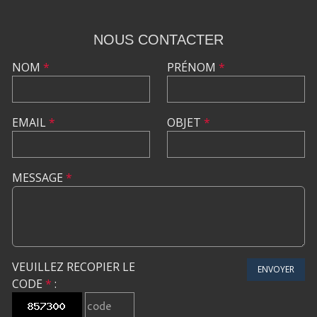
NOUS CONTACTER
NOM
*
PRÉNOM
*
EMAIL
*
OBJET
*
MESSAGE
*
VEUILLEZ RECOPIER LE
ENVOYER
CODE
*
: