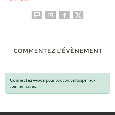
COMMENTEZ L’ÉVÈNEMENT
Connectez-vous
pour pouvoir participer aux
commentaires.