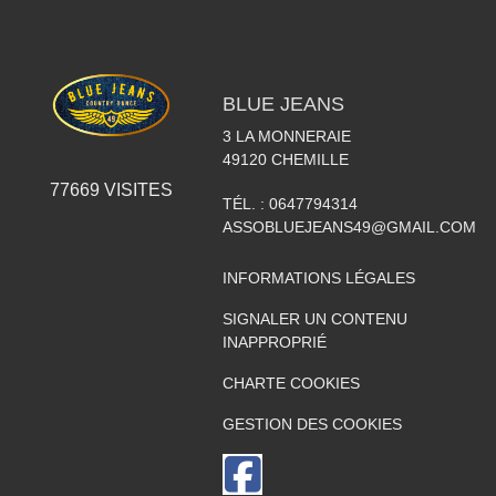
BLUE JEANS
3 LA MONNERAIE
49120
CHEMILLE
77669
VISITES
TÉL. :
0647794314
ASSOBLUEJEANS49@GMAIL.COM
INFORMATIONS LÉGALES
SIGNALER UN CONTENU
INAPPROPRIÉ
CHARTE COOKIES
GESTION DES COOKIES