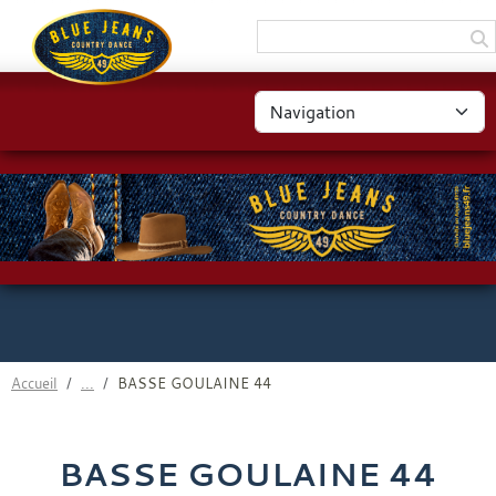
Panneau de gestion des cookies
Accueil
BASSE GOULAINE 44
BASSE GOULAINE 44