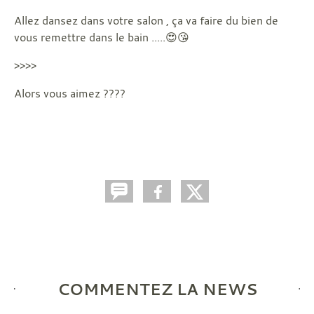
Allez dansez dans votre salon , ça va faire du bien de
vous remettre dans le bain .....😍😘
>>>>
Alors vous aimez ????
COMMENTEZ LA NEWS