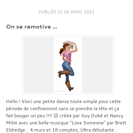
PUBLIÉE LE
06 AVRIL 2021
On se remotive ...
Hello ! Voici une petite danse toute simple pour cette
période de confinement sans se prendre la tête et ça
fait bouger un peu !!!! 😉 créée par Guy Dubé et Nancy
Milot avec une belle musique "Love Someone" par Brett
Eldredge , 4 murs et 16 comptes, Ultra débutante .