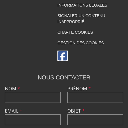
INFORMATIONS LÉGALES
SIGNALER UN CONTENU
INAPPROPRIÉ
CHARTE COOKIES
GESTION DES COOKIES
NOUS CONTACTER
NOM
*
PRÉNOM
*
EMAIL
*
OBJET
*