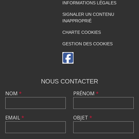
INFORMATIONS LÉGALES
SIGNALER UN CONTENU
INAPPROPRIÉ
CHARTE COOKIES
GESTION DES COOKIES
NOUS CONTACTER
NOM
*
PRÉNOM
*
EMAIL
*
OBJET
*