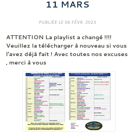
11 MARS
PUBLIÉE LE
06 FÉVR. 2023
ATTENTION La playlist a changé !!!!
Veuillez la télécharger à nouveau si vous
l'avez déjà fait ! Avec toutes nos excuses
, merci à vous