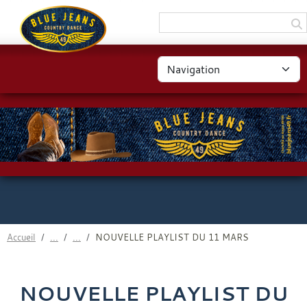
Panneau de gestion des cookies
Accueil
NOUVELLE PLAYLIST DU 11 MARS
NOUVELLE PLAYLIST DU