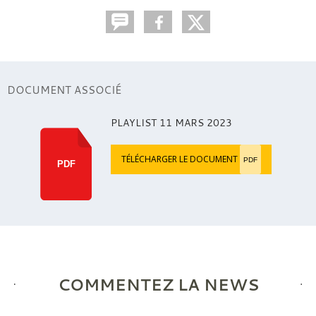
DOCUMENT ASSOCIÉ
PLAYLIST 11 MARS 2023
TÉLÉCHARGER LE DOCUMENT
PDF
PDF
COMMENTEZ LA NEWS