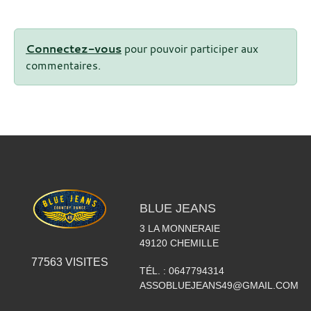
Connectez-vous
pour pouvoir participer aux
commentaires.
BLUE JEANS
3 LA MONNERAIE
49120
CHEMILLE
77563
VISITES
TÉL. :
0647794314
ASSOBLUEJEANS49@GMAIL.COM