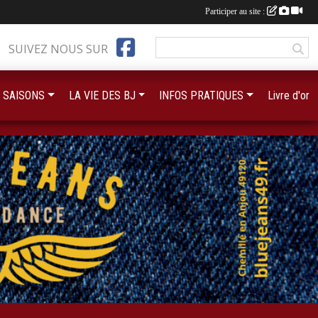
Participer au site :
SUIVEZ NOUS SUR
 SAISONS
LA VIE DES BJ
INFOS PRATIQUES
Livre d'or