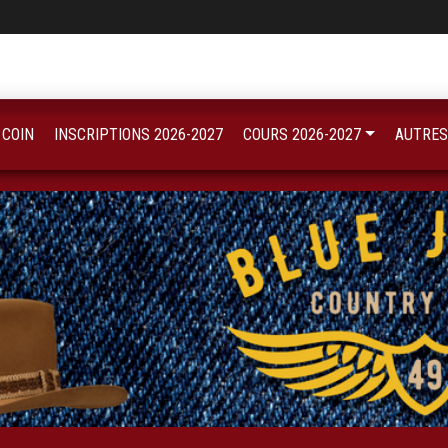
 COIN
INSCRIPTIONS 2026-2027
COURS 2026-2027
AUTRES