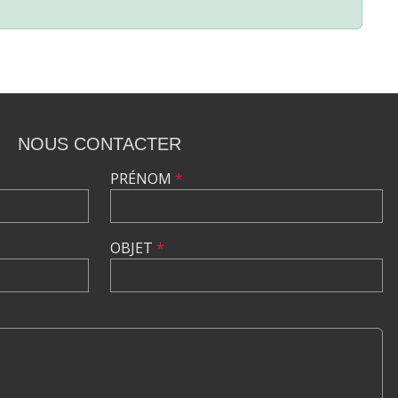
NOUS CONTACTER
PRÉNOM
*
OBJET
*