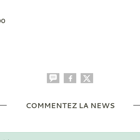
00
COMMENTEZ LA NEWS