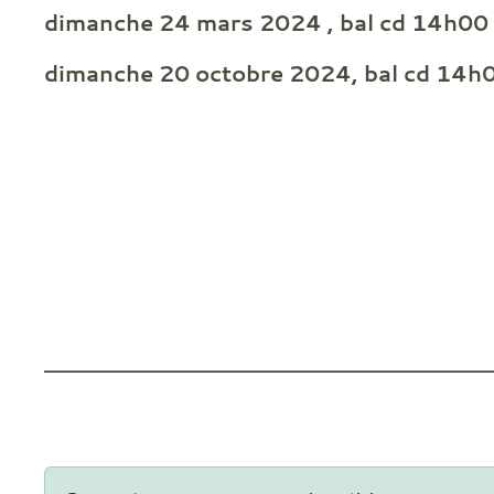
dimanche 24 mars 2024 , bal cd 14h00
dimanche 20 octobre 2024, bal cd 14h