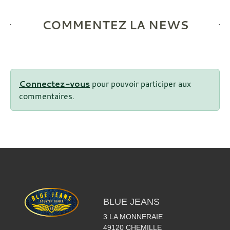
COMMENTEZ LA NEWS
Connectez-vous
pour pouvoir participer aux
commentaires.
BLUE JEANS
3 LA MONNERAIE
49120
CHEMILLE