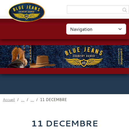
Panneau de gestion des cookies
Accueil
11 DECEMBRE
11 DECEMBRE