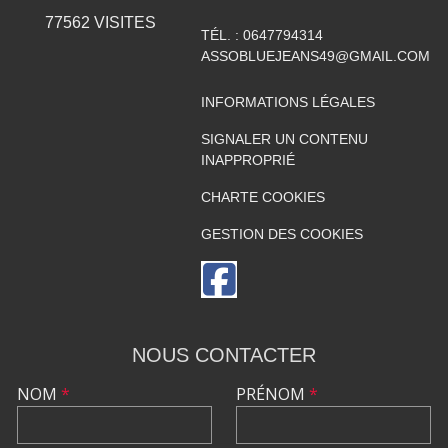
77562
VISITES
TÉL. :
0647794314
ASSOBLUEJEANS49@GMAIL.COM
INFORMATIONS LÉGALES
SIGNALER UN CONTENU
INAPPROPRIÉ
CHARTE COOKIES
GESTION DES COOKIES
NOUS CONTACTER
NOM
*
PRÉNOM
*